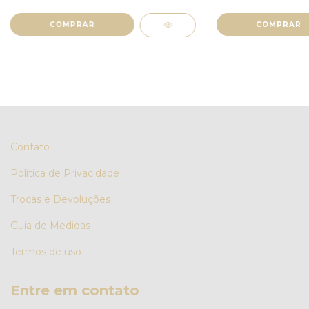
COMPRAR
Contato
Política de Privacidade
Trocas e Devoluções
Guia de Medidas
Termos de uso
Entre em contato