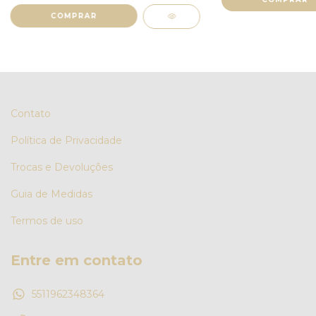
COMPRAR
Contato
Política de Privacidade
Trocas e Devoluções
Guia de Medidas
Termos de uso
Entre em contato
5511962348364