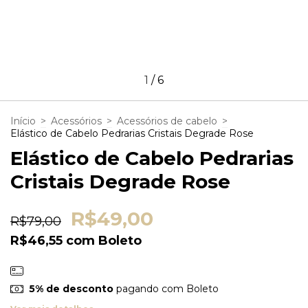
1
/
6
Início
>
Acessórios
>
Acessórios de cabelo
>
Elástico de Cabelo Pedrarias Cristais Degrade Rose
Elástico de Cabelo Pedrarias
Cristais Degrade Rose
R$49,00
R$79,00
R$46,55
com
Boleto
5% de desconto
pagando com Boleto